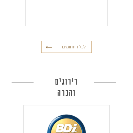
לכל התחומים
דירוגים
והכרה