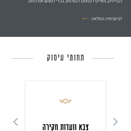
לביוגרפיה המלאה
תחומי עיסוק
עבירות רשלנות