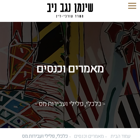
מאמרים וכנסים
- כלכלי, פלילי ועבירות מס -
עמוד הבית
מאמרים וכנסים
כלכלי, פלילי ועבירות מס