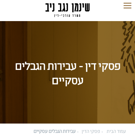
פסקי דין - עבירות הגבלים
עסקיים
עמוד הבית
פסקי הדין
עבירות הגבלים עסקיים